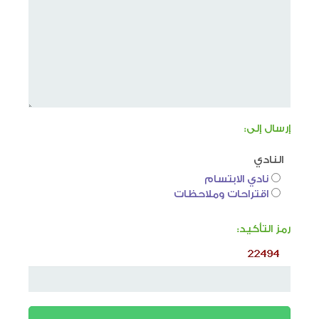
إرسال إلى:
النادي
نادي الابتسام
اقتراحات وملاحظات
رمز التأكيد: