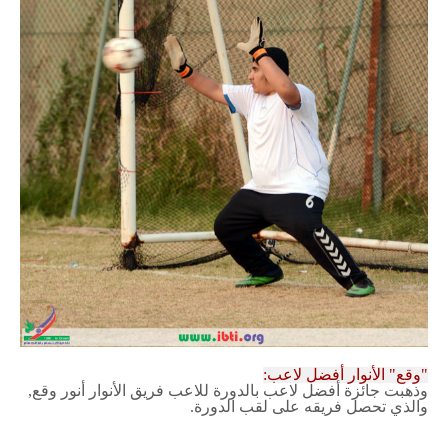
"وقع" الأنوار أفضل لاعب:
وذهبت جائزة أفضل لاعب بالدورة للاعب فريق الأنوار أنور وقع,
والذي تحصل فريقه على لقب الدورة.