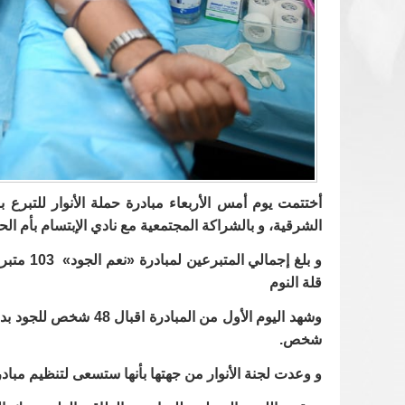
أختتمت يوم أمس الأربعاء مبادرة حملة الأنوار للتبرع
الشرقية، و بالشراكة المجتمعية مع نادي الإبتسام بأم الحم
قلة النوم
شخص.
و وعدت لجنة الأنوار من جهتها بأنها ستسعى لتنظيم مباد