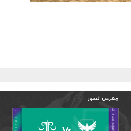
معرض الصور