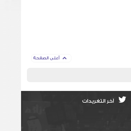
أعلى الصفحة
آخر التغريدات