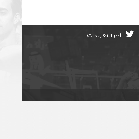
آخر التغريدات