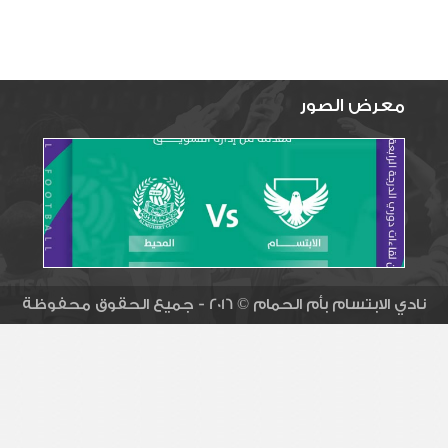
معرض الصور
نادي الابتسام بأم الحمام © 2016 - جميع الحقوق محفوظة