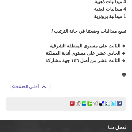
4 ميداليات ذهبية
4 ميداليات فضية
1 ميدالية برونزية
تسع ميداليات وضعتنا في خانة الترتيب /
🔹 الثالث على مستوى المنطقة الشرقية
🔹 الحادي عشر على مستوى أندية المملكة
🔹 الثالث عشر من أصل ١٤٦ جهة مشاركة
💜
أعلى الصفحة
اتصل بنا