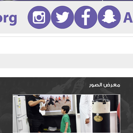
معرض الصور