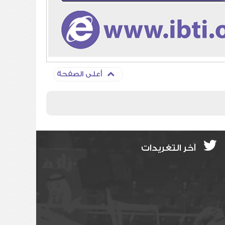
أعلى الصفحة
آخر التغريدات