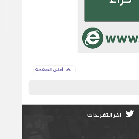
أعلى الصفحة
آخر التغريدات