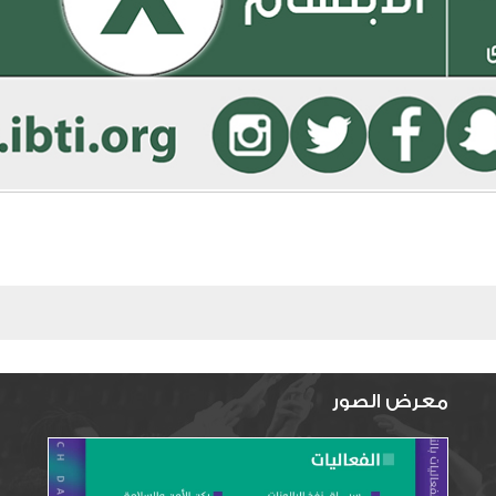
معرض الصور