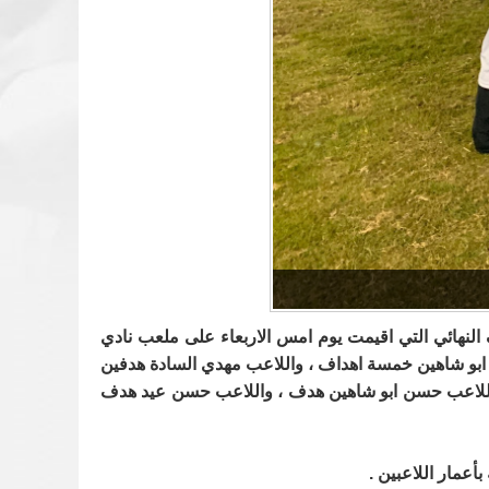
النهائي التي اقيمت يوم امس الاربعاء على ملعب نادي
 ابو شاهين خمسة اهداف ، واللاعب مهدي السادة هدفين
واللاعب حسن ابو شاهين هدف ، واللاعب حسن عيد هدف
أعمار اللاعبين .