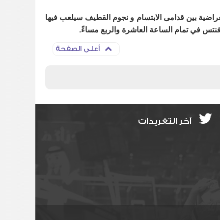
عراضية بين قدامى الابتسام و نجوم القطيف سيلعب فيها
فنتس في تمام الساعة العاشرة والربع مساءً.
أعلى الصفحة
آخر التغريدات